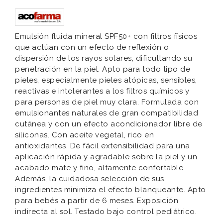
Emulsión fluida mineral SPF50+ con filtros físicos
que actúan con un efecto de reflexión o
dispersión de los rayos solares, dificultando su
penetración en la piel. ​Apto para todo tipo de
pieles, especialmente pieles atópicas, sensibles,
reactivas e intolerantes a los filtros químicos y
para personas de piel muy clara. Formulada con
emulsionantes naturales de gran compatibilidad
cutánea y con un efecto acondicionador libre de
siliconas. Con aceite vegetal, rico en
antioxidantes. De fácil extensibilidad para una
aplicación rápida y agradable sobre la piel y un
acabado mate y fino, altamente confortable.
Además, la cuidadosa selección de sus
ingredientes minimiza el efecto blanqueante. Apto
para bebés a partir de 6 meses. Exposición
indirecta al sol. Testado bajo control pediátrico.