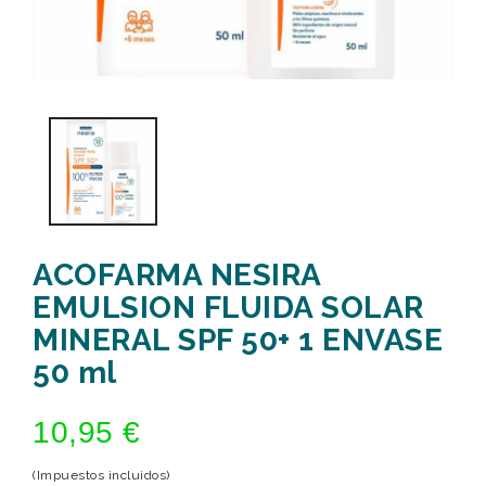
ACOFARMA NESIRA
EMULSION FLUIDA SOLAR
MINERAL SPF 50+ 1 ENVASE
50 ml
10,95 €
(Impuestos incluidos)