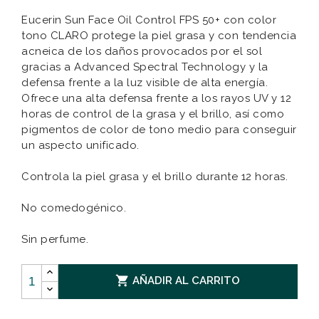
Eucerin Sun Face Oil Control FPS 50+ con color
tono CLARO protege la piel grasa y con tendencia
acneica de los daños provocados por el sol
gracias a Advanced Spectral Technology y la
defensa frente a la luz visible de alta energía.
Ofrece una alta defensa frente a los rayos UV y 12
horas de control de la grasa y el brillo, así como
pigmentos de color de tono medio para conseguir
un aspecto unificado.
Controla la piel grasa y el brillo durante 12 horas.
No comedogénico.
Sin perfume.

AÑADIR AL CARRITO