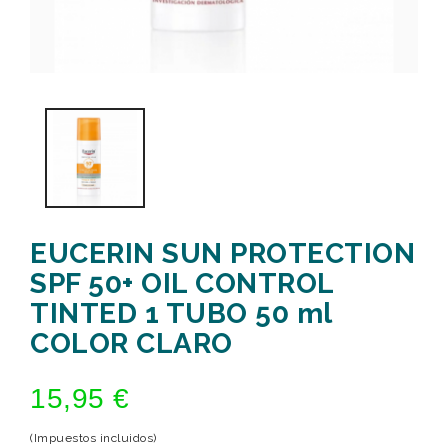
EUCERIN SUN PROTECTION
SPF 50+ OIL CONTROL
TINTED 1 TUBO 50 ml
COLOR CLARO
15,95 €
(Impuestos incluidos)