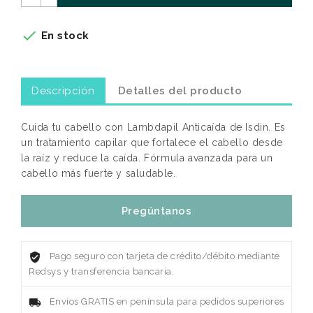

En stock
Descripción
Detalles del producto
Cuida tu cabello con Lambdapil Anticaída de Isdin. Es
un tratamiento capilar que fortalece el cabello desde
la raíz y reduce la caída. Fórmula avanzada para un
cabello más fuerte y saludable.
Pregúntanos
Pago seguro con tarjeta de crédito/débito mediante
Redsys y transferencia bancaria.
Envíos GRATIS en península para pedidos superiores