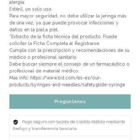
alergia.
Estéril, un solo uso.
Para mayor seguridad, no debe utilizar la jeringa más
de una vez, ya que puede provocar infecciones y
daños en la piel.a piel.
*Extracto de la ficha técnica del producto. Puede
solicitar la Ficha Completa al Registrarse.
Cumpla con la prescripción y recomendaciones de su
médico o profesional sanitario.
Debe buscar siempre el consejo de un farmacéutico o
profesional de material médico.
Mas info: https://www.bd.com/es-es/our-
products/syringes-and-needles/safetyglide-syringe
Pregúntanos
Pago seguro con tarjeta de crédito/débito mediante
Redsys y transferencia bancaria.