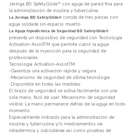
Jeringa BD SafetyGlide™ con aguja de pared fina para
la administración de insulina y tuberculina.
consta de tres piezas con
La Jeringa BD SafetyGlide®
aguja soldada sin espacio muerto.
La Aguja hipodérmica de Seguridad BD SafetyGlide®
presenta un dispositivo de seguridad con Tecnología
Activation-AssistTM que permite cubrir la aguja
después de la inyección para la seguridad de
profesionales.
Tecnología Activation-AssistTM
-Garantiza una activación rápida y segura
-Mecanismo de seguridad de última tecnología
-Disponible en todas las medidas
El brazo de seguridad se activa fácilmente con una
sola mano, fácil de usar. Mecanismo de seguridad
visible. La mano permanece detrás de la aguja en todo
momento.
Especialmente indicado para la administración de
insulina y tuberculina y/o medicamentos vía
intradérmica y subcutánea así como pruebas de