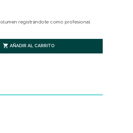
olumen registrándote como profesional

AÑADIR AL CARRITO