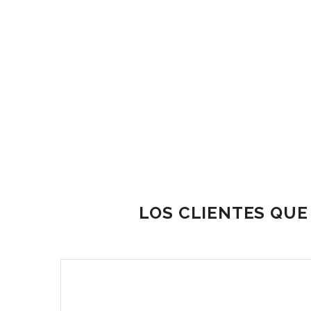
LOS CLIENTES QUE