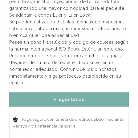
permite administrar inyecciones de forma indolora
garantizando una mayor comodidad para el paciente.
Se adaptan a conos Luer y Luer-Lock.
Se pueden utilizar en distintas técnicas de inyección:
subcutánea, intradérmica, intramuscular, intravenosa o
bien cualquier otra especialidad.
Posee un cono translúcido y código de colores según
la norma internacional ISO 6009. Estéril, un solo uso.
Prevención de riesgos: No re-encapuche las agujas,
después de su uso deseche el dispositivo en un
contenedor adecuado. Comunique los pinchazos
inmediatamente y siga protocolo establecido en su
centro.
Pregúntanos
Pago seguro con tarjeta de crédito/débito mediante
Redsys y transferencia bancaria.