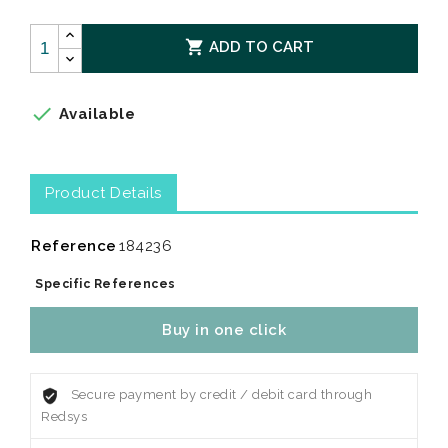

ADD TO CART

Available
Product Details
Reference
184236
Specific References
Buy in one click
Secure payment by credit / debit card through
Redsys