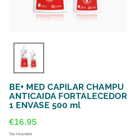
BE+ MED CAPILAR CHAMPU
ANTICAIDA FORTALECEDOR
1 ENVASE 500 ml
€16.95
Tax included