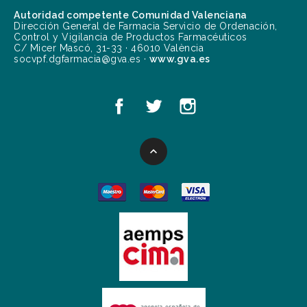
Autoridad competente Comunidad Valenciana
Dirección General de Farmacia Servicio de Ordenación,
Control y Vigilancia de Productos Farmacéuticos
C/ Micer Mascó, 31-33 · 46010 València
socvpf.dgfarmacia@gva.es ·
www.gva.es
