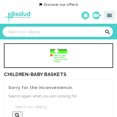
Discover our offers!




0

CHILDREN-BABY BASKETS
Sorry for the inconvenience.
Search again what you are looking for
