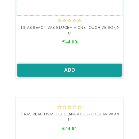





TIRAS REACTIVAS GLUCEMIA ONETOUCH VERIO 50
U
Price
€44.00
ADD





TIRAS REACTIVAS GLUCEMIA ACCU-CHEK AVIVA 50
U
Price
€44.81