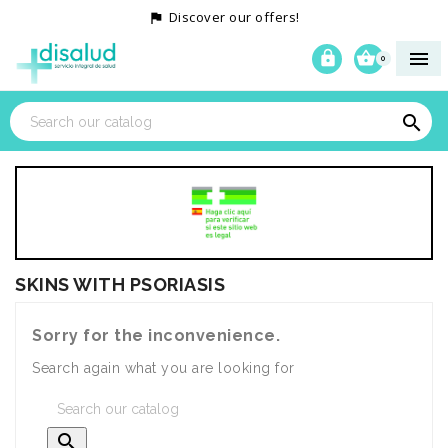
Discover our offers!




0

SKINS WITH PSORIASIS
Sorry for the inconvenience.
Search again what you are looking for
