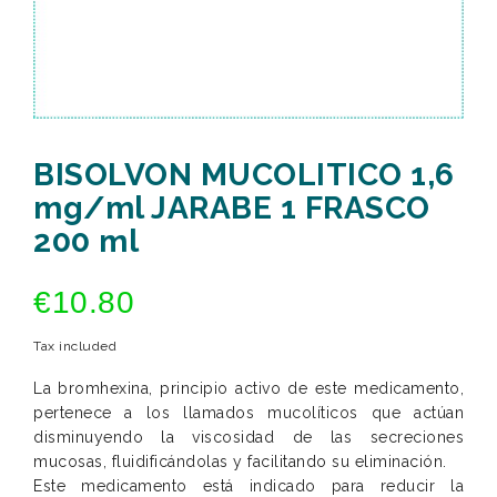
BISOLVON MUCOLITICO 1,6
mg/ml JARABE 1 FRASCO
200 ml
€10.80
Tax included
La bromhexina, principio activo de este medicamento,
pertenece a los llamados mucolíticos que actúan
disminuyendo la viscosidad de las secreciones
mucosas, fluidificándolas y facilitando su eliminación.
Este medicamento está indicado para reducir la