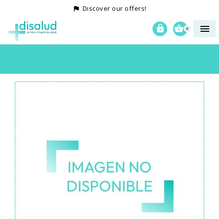
Discover our offers!




0