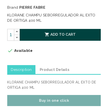
Brand
PIERRE FABRE
KLORANE CHAMPU SEBORREGULADOR AL EXTO
DE ORTIGA 400 ML

ADD TO CART

Available
Description
Product Details
KLORANE CHAMPU SEBORREGULADOR AL EXTO DE
ORTIGA 400 ML
Buy in one click