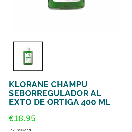
KLORANE CHAMPU
SEBORREGULADOR AL
EXTO DE ORTIGA 400 ML
€18.95
Tax included